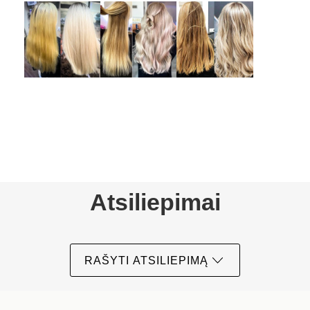
Atsiliepimai
RAŠYTI ATSILIEPIMĄ