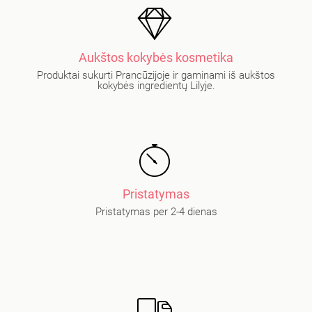
Aukštos kokybės kosmetika
Produktai sukurti Prancūzijoje ir gaminami iš aukštos
kokybės ingredientų Lilyje.
Pristatymas
Pristatymas per 2-4 dienas